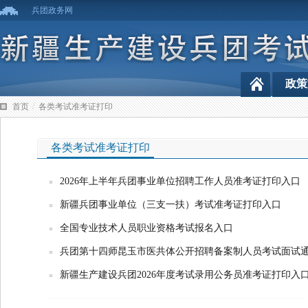
兵团政务网
政策
/
首页
各类考试准考证打印
各类考试准考证打印
2026年上半年兵团事业单位招聘工作人员准考证打印入口
新疆兵团事业单位（三支一扶）考试准考证打印入口
全国专业技术人员职业资格考试报名入口
兵团第十四师昆玉市医共体公开招聘备案制人员考试面试
新疆生产建设兵团2026年度考试录用公务员准考证打印入