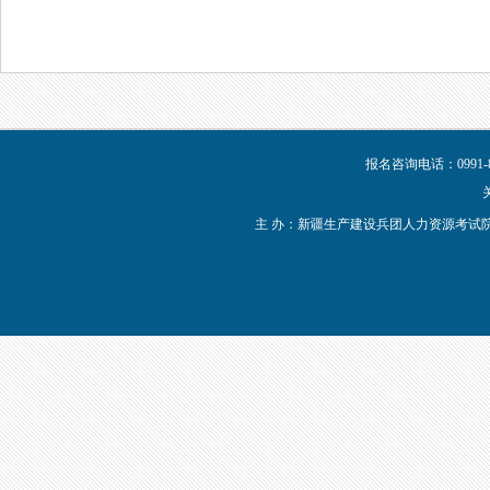
报名咨询电话：0991-8
主 办：新疆生产建设兵团人力资源考试院 新IC