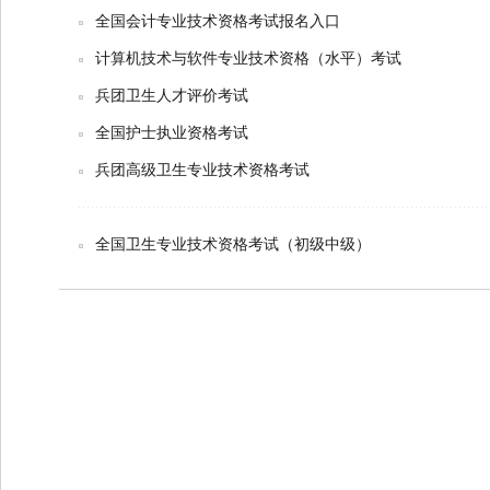
全国会计专业技术资格考试报名入口
计算机技术与软件专业技术资格（水平）考试
兵团卫生人才评价考试
全国护士执业资格考试
兵团高级卫生专业技术资格考试
全国卫生专业技术资格考试（初级中级）