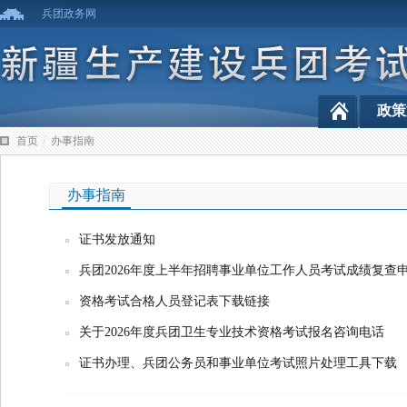
兵团政务网
政策
/
首页
办事指南
办事指南
证书发放通知
兵团2026年度上半年招聘事业单位工作人员考试成绩复查
资格考试合格人员登记表下载链接
关于2026年度兵团卫生专业技术资格考试报名咨询电话
证书办理、兵团公务员和事业单位考试照片处理工具下载