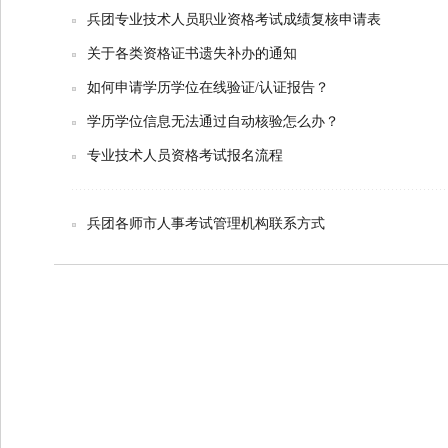
兵团专业技术人员职业资格考试成绩复核申请表
关于各类资格证书遗失补办的通知
如何申请学历学位在线验证/认证报告？
学历学位信息无法通过自动核验怎么办？
专业技术人员资格考试报名流程
兵团各师市人事考试管理机构联系方式