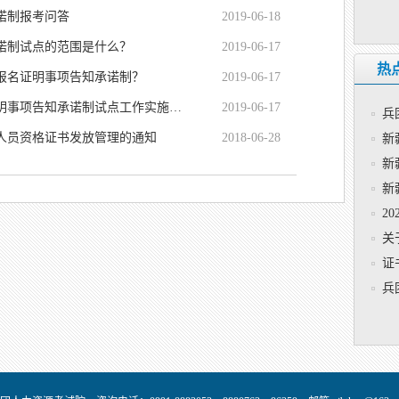
诺制报考问答
2019-06-18
诺制试点的范围是什么？
2019-06-17
热
报名证明事项告知承诺制？
2019-06-17
专业技术人员资格考试报名证明事项告知承诺制试点工作实施方…
2019-06-17
兵
人员资格证书发放管理的通知
2018-06-28
新
新
新
2
关
证
兵