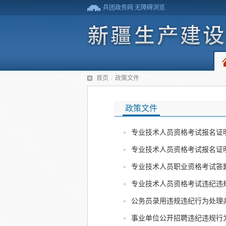
兵团政务网
无障碍浏览
首页
/
政策文件
政策文件
专业技术人员资格考试报名证
专业技术人员资格考试报名证
专业技术人员职业资格考试答
专业技术人员资格考试违纪违
公务员录用违规违纪行为处理
事业单位公开招聘违纪违规行