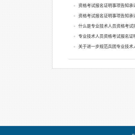
资格考试报名证明事项告知承
资格考试报名证明事项告知承
什么是专业技术人员资格考试
关于进一步规范兵团专业技术