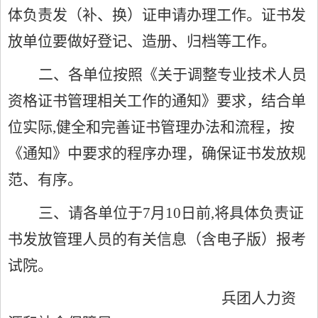
体负责发（补、换）证申请办理工作。证书发
放单位要做好登记、造册、归档等工作。
二、各单位按照《关于调整专业技术人员
资格证书管理相关工作的通知》要求，结合单
位实际,健全和完善证书管理办法和流程，按
《通知》中要求的程序办理，确保证书发放规
范、有序。
三、请各单位于7月10日前,将具体负责证
书发放管理人员的有关信息（含电子版）报考
试院。
兵团人力资