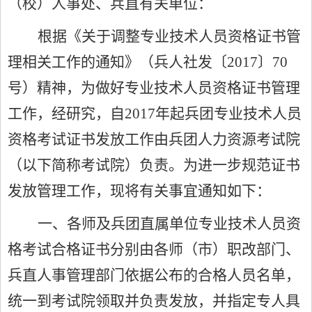
（校）人事处、兵直有关单位：
根据《关于调整专业技术人员资格证书管
理相关工作的通知》（兵人社发〔2017〕70
号）精神，为做好专业技术人员资格证书管理
工作，经研究，自2017年起兵团专业技术人员
资格考试证书发放工作由兵团人力资源考试院
（以下简称考试院）负责。为进一步规范证书
发放管理工作，现将有关事宜通知如下：
一、各师及兵团直属单位专业技术人员资
格考试合格证书分别由各师（市）职改部门、
兵直人事管理部门依据公布的合格人员名单，
统一到考试院领取并负责发放，并指定专人具