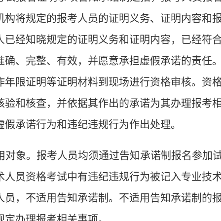
机构将规定的报考人员的证明义务、证明内容和
人已经知晓规定的证明义务和证明内容，已经符
准确、完整、有效，并愿意承担虚假承诺的责任
作年限证明等证明材料到现场进行资格审核。资
核验和核查，并依据其作出的承诺为其办理报考
虚假承诺行为和违纪违规行为作出处理。
用对象。
报考人员均须通过告知承诺制报名参加
术人员资格考试中有违纪违规行为被记入专业技
人员，不适用告知承诺制。不适用告知承诺制的
规定办理报考相关事项。