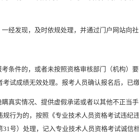
。
，一经
发现，及时依规处理，并通过门户网站向社
报考条件的，或者未按照资格审核部门（机构）要
者考试成绩无效处理。报考人员确认报名后，已
隐瞒真实情况、提供虚假承诺或者以其他不正当手
违规行为的，按照《专业技术人员资格考试违纪
第31号）处理，记入专业技术人员资格考试诚信