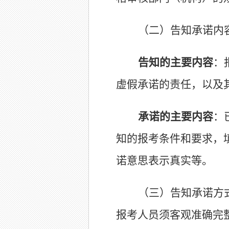
（二）告知承诺内
告知的主要内容
：
虚假承诺的责任，以及
承诺的主要内容
：
知的报考条件和要求，
诺意思表示真实等。
（三）告知承诺方
报考人员须客观准确完