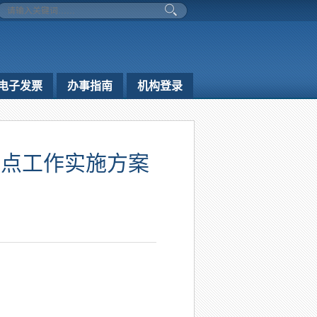
电子发票
办事指南
机构登录
试点工作实施方案