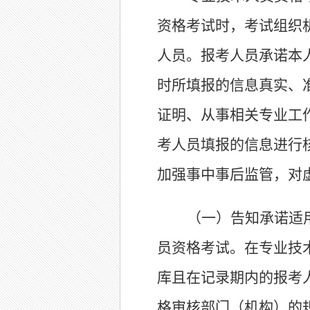
资格考试时，考试组织
人员。报考人员承诺本
时所填报的信息真实、
证明、从事相关专业工
考人员填报的信息进行
加强事中事后监管，对
（一）告知承诺适
员资格考试。在专业技
库且在记录期内的报考
格审核部门（机构）的