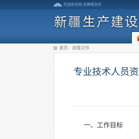
兵团政务网
无障碍浏览
首页
/
政策文件
专业技术人员资
一、工作目标