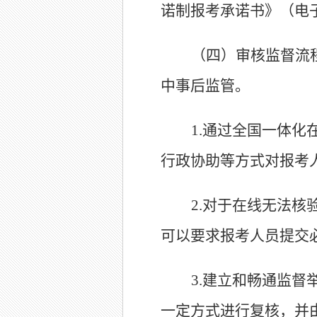
诺制报考承诺书》（电
（四）审核监督流
中事后监管。
1.
通过全国一体化
行政协助等方式对报考
2.
对于在线无法核
可以要求报考人员提交
3.
建立和畅通监督
一定方式进行复核，并