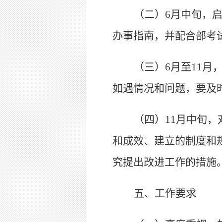
（二）6月中旬，
办事指南，并配合部考
（三）6月至11月
如遇情况和问题，要及
（四）11月中旬
和成效、建立的制度和
究提出改进工作的措施
五、工作要求