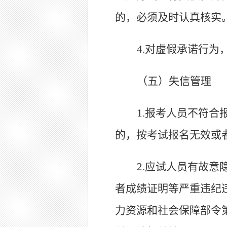
的，必须及时认真核实
4.
对虚假承诺行为
（五）失信管理
1.
报考人员不符合
的，按考试报名无效或
2.
应试人员有故意
者成绩证明等严重违纪
力资源和社会保障部令