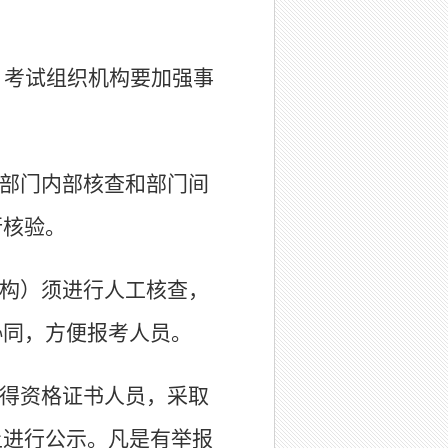
，考试组织机构要加强事
部门内部核查和部门间
行核验。
构）须进行人工核查，
协同，方便报考人员。
得资格证书人员，采取
上进行公示。凡是有举报