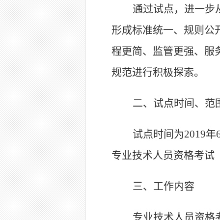
通过试点，进一步
形成标准统一、规则公
程更简、监管更强、服
规范进行积极探索
。
二、试点时间、范
试点时
间为2019
专业技术人员资格考试
三、工作内容
专业技术人员资格