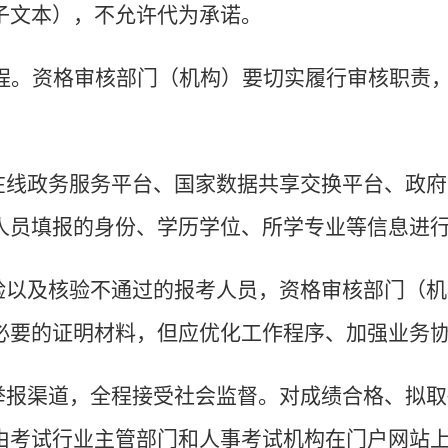
子文本），不允许代为承诺。
程。
资格审核部门（机构）要切实履行审核职责
在线政务服务平台、国家数据共享交换平台、政府
人员填报的身份、学历学位、所学专业等信息进
验以及核验不通过的报考人员，资格审核部门（机
必要的证明材料，但应优化工作程序、加强业务
举报渠道，全程接受社会监督。对成绩合格、拟取
由考试行业主管部门和人事考试机构在门户网站