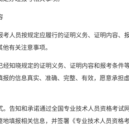
容
报考人员按规定应履行的证明义务、证明内容、
其他有关注意事项。
已经知晓规定的证明义务、证明内容和报考条件
填报的信息真实、准确、完整、有效，愿意承担
式。
告知和承诺通过全国专业技术人员资格考试
整地填报相关信息，并签署《专业技术人员资格