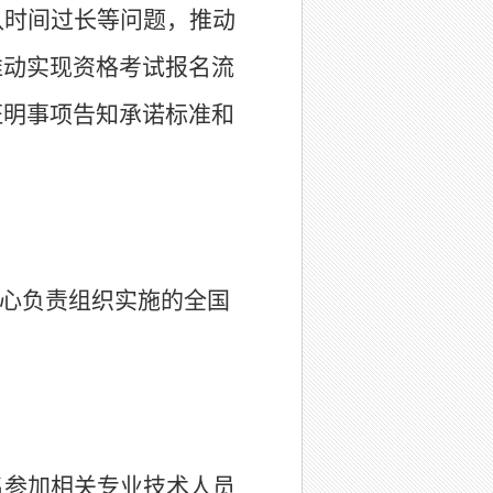
队时间过长等问题，
推动
推动
实现资格考试报名流
证明事项告知承诺标准和
试中心负责组织实施的全国
名参加相关专业技术人员