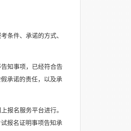
报考条件、承诺的方式、
等告知事项，已经符合告
虚假承诺的责任，以及承
网上报名服务平台进行。
考试报名证明事项告知承