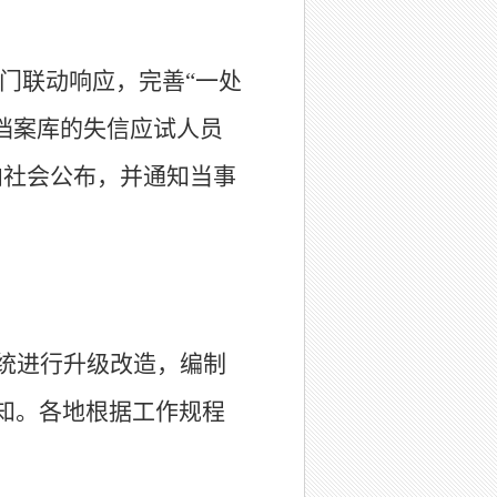
门联动响应，完善“一处
档案库的失信应试人员
向社会公布，并通知当事
统进行升级改造，编制
知。各地根据工作规程