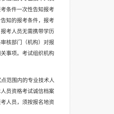
报考条件一次性告知报考
合告知的报考条件，报考
。报考人员无需携带学历
格审核部门（机构）对报
相关事项。考试组织机构
试点范围内的专业技术人
术人员资格考试诚信档案
报考人员，须按报名地资