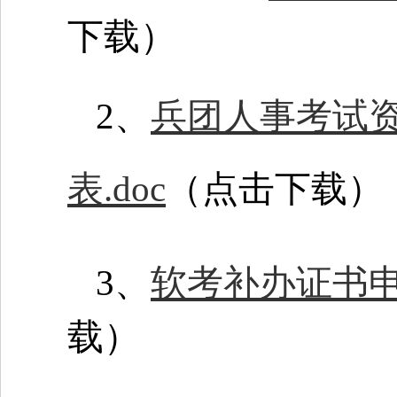
下载）
2、
兵团人事考试
表.doc
（点击下载）
3、
软考补办证书申请
载）