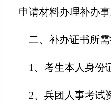
申请材料办理补办事
二、补办证书所需
1、考生本人身份
2、兵团人事考试