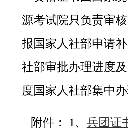
源考试院只负责审核
报国家人社部申请补
社部审批办理进度及
度国家人社部集中办
附件： 1、
兵团证