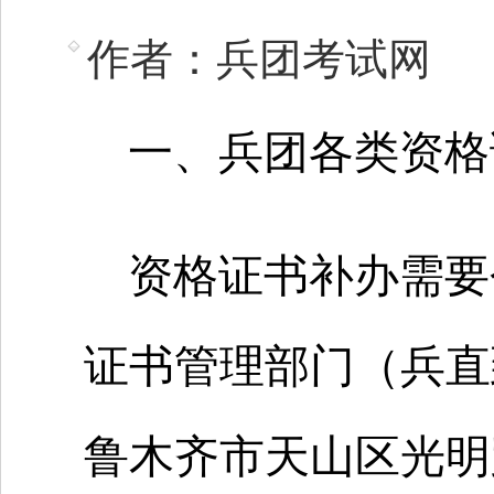
作者：兵团考试网
一、兵团各类资格
资格证书补办需要
证书管理部门（兵直
鲁木齐市天山区光明路