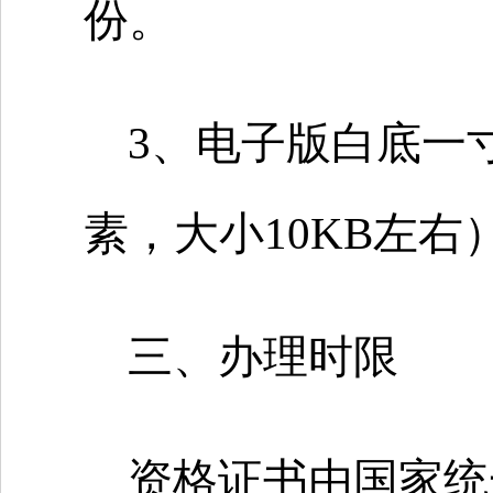
份。
3、电子版白底一寸
素，大小10KB左右
三、办理时限
资格证书由国家统