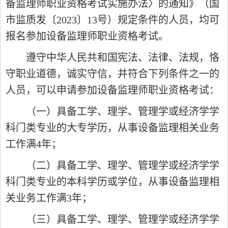
备监理师职业资格考试实施办法〉的通知》（国
市监质发〔2023〕13号）规定条件的人员，均可
报名参加设备监理师职业资格考试。
遵守中华人民共和国宪法、法律、法规，恪
守职业道德，诚实守信，并符合下列条件之一的
人员，可以申请参加设备监理师职业资格考试：
（一）具备工学、理学、管理学或经济学学
科门类专业的大专学历，从事设备监理相关业务
工作满4年；
（二）具备工学、理学、管理学或经济学学
科门类专业的本科学历或学位，从事设备监理相
关业务工作满3年；
（三）具备工学、理学、管理学或经济学学