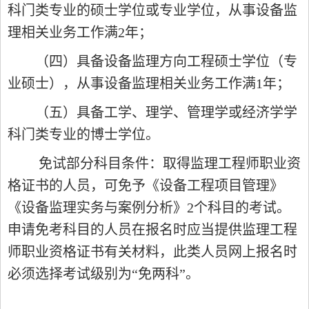
科门类专业的硕士学位或专业学位，从事设备监
理相关业务工作满2年；
（四）具备设备监理方向工程硕士学位（专
业硕士），从事设备监理相关业务工作满1年；
（五）具备工学、理学、管理学或经济学学
科门类专业的博士学位。
免试部分科目条件：取得监理工程师职业资
格证书的人员，可免予《设备工程项目管理》
《设备监理实务与案例分析》2个科目的考试。
申请免考科目的人员在报名时应当提供监理工程
师职业资格证书有关材料，此类人员网上报名时
必须选择考试级别为“免两科”。