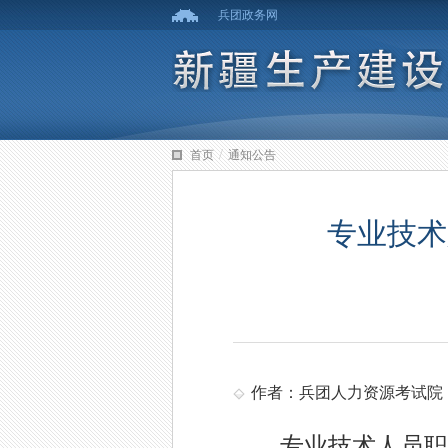
兵团政务网
/
首页
通知公告
专业技术
作者：兵团人力资源考试院
专业技术人员职