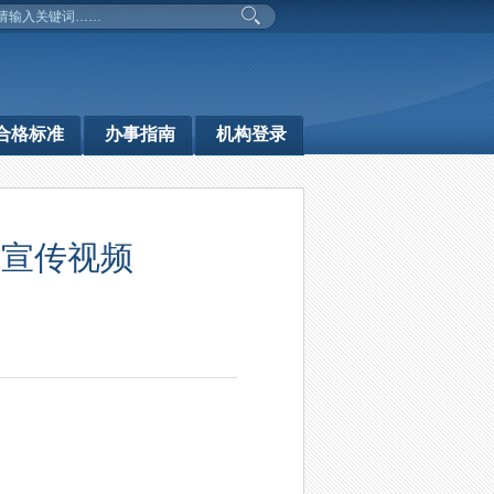
合格标准
办事指南
机构登录
范宣传视频