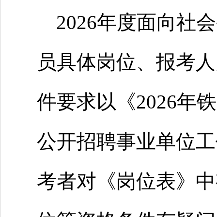
2026年度面向
员具体岗位、报考人
件要求以《2026
公开招聘事业单位工
考者对《岗位表》中