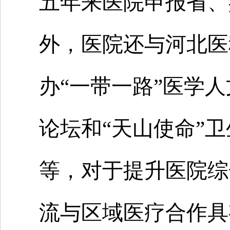
五年来医院申报省、
外，医院还与河北医
办“一带一路”医学人
论坛和“天山使命”
等，对于提升医院综
流与区域医疗合作具