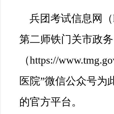
兵团考试信息网（http:/
第二师铁门关市政务
（https://www.t
医院”微信公众号为
的官方平台。