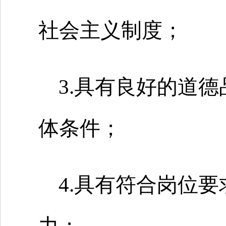
社会主义制度；
3.具有良好的道
体条件；
4.具有符合岗位