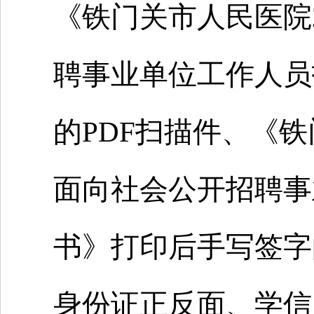
《铁门关市人民医院
聘事业单位工作人员
的PDF扫描件、《铁
面向社会公开招聘事
书》打印后手写签字
身份证正反面、学信