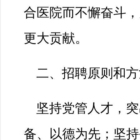
合医院而不懈奋斗，
更大贡献。
二、招聘原则和方
坚持党管人才，突
备、以德为先；坚持