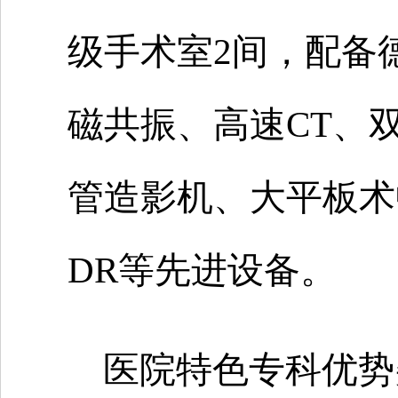
级手术室2间，配备德
磁共振、高速CT、
管造影机、大平板术
DR等先进设备。
医院特色专科优势