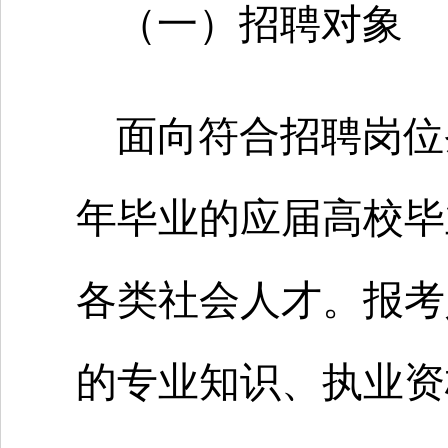
（一）招聘对象
面向符合招聘岗位条
年毕业的应届高校毕
各类社会人才。报考
的专业知识、执业资