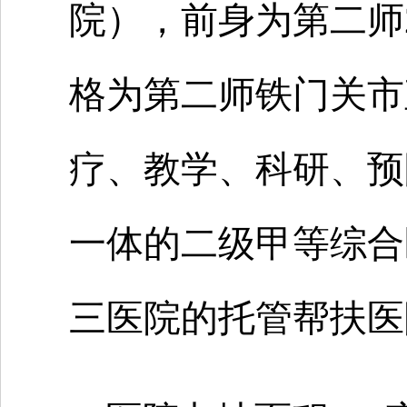
院），前身为第二师2
格为第二师铁门关市
疗、教学、科研、预
一体的二级甲等综合
三医院的托管帮扶医