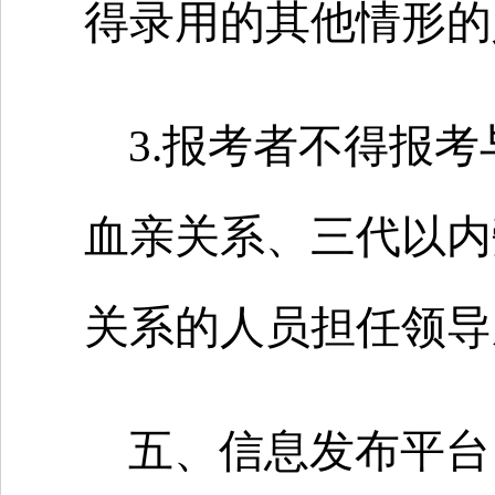
得录用的其他情形的
3.报考者不得报
血亲关系、三代以内
关系的人员担任领导
五、信息发布平台