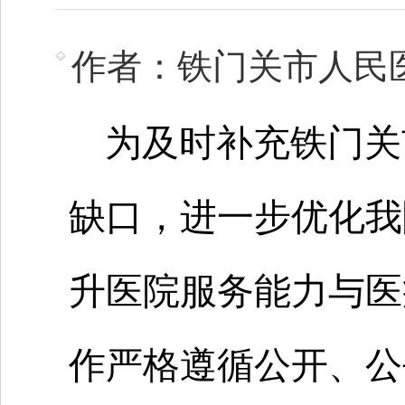
作者：铁门关市人民
为及时补充铁门关
缺口，进一步优化我
升医院服务能力与医
作严格遵循公开、公