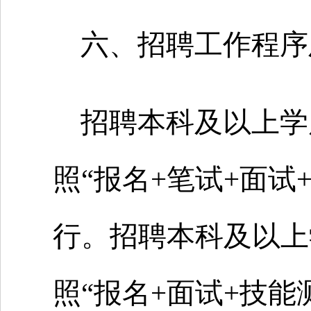
六、招聘工作程序
招聘本科及以上学
照“报名+笔试+面试
行。招聘本科及以上
照“报名+面试+技能