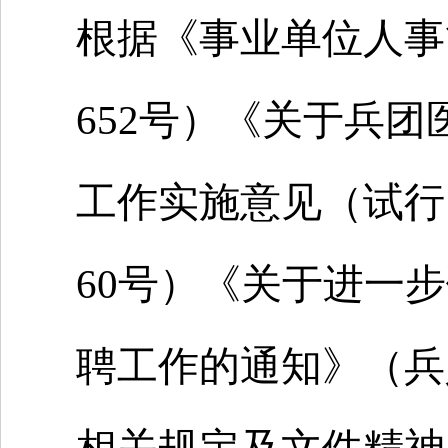
根据《事业单位人事
652号）《关于兵
工作实施意见（试行
60号）《关于进一
聘工作的通知》（兵人