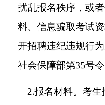
扰乱报名秩序，或者
料、信息骗取考试资
开招聘违纪违规行为
社会保障部第35号
2.报名材料。考