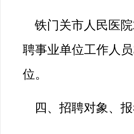
铁门关市人民医院
聘事业单位工作人员
位。
四、招聘对象、报