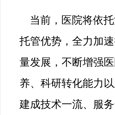
当前，医院将依托
托管优势，全力加速
量发展，不断增强医
养、科研转化能力以
建成技术一流、服务