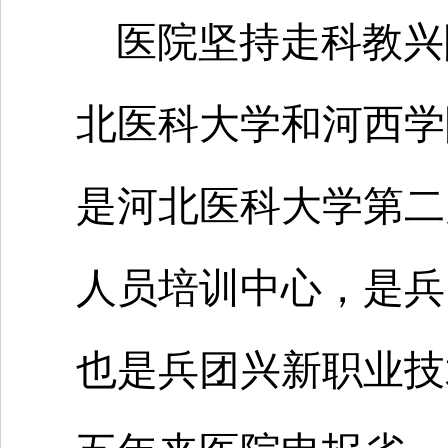
医院坚持走科教兴
北医科大学和河西学
是河北医科大学第二
人员培训中心，是兵
也是兵团兴新职业技