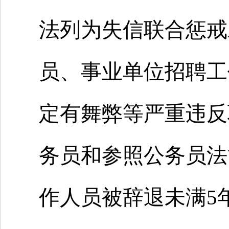
法列为失信联合惩戒
员、事业单位招聘工
定有舞弊等严重违反
务员和参照公务员法
作人员被辞退未满5