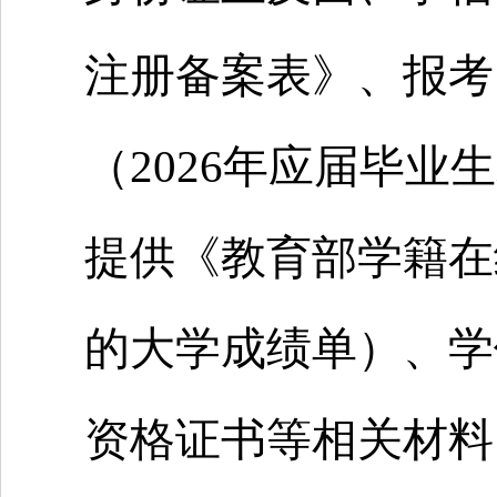
注册备案表》、报考
（2026年应届毕
提供《教育部学籍在
的大学成绩单）、学
资格证书等相关材料