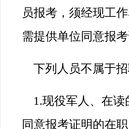
员报考，须经现工作
需提供单位同意报考
下列人员不属于招
1.现役军人、在
同意报考证明的在职