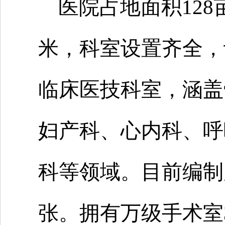
医院占地面积128
米，科室设置齐全，
临床医技科室，涵盖
妇产科、心内科、呼
科等领域。目前编制床
张。拥有万级手术室