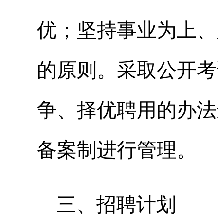
优；坚持事业为上、
的原则。采取公开考
争、择优聘用的办法
备案制进行管理。
三、招聘计划