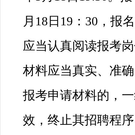
月18日19：30，
应当认真阅读报考岗
材料应当真实、准确
报考申请材料的，一
效，终止其招聘程序