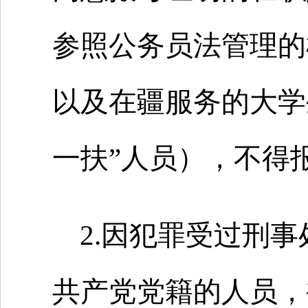
参照公务员法管理的
以及在疆服务的大学
一扶”人员），不得
2.因犯罪受过刑
共产党党籍的人员，