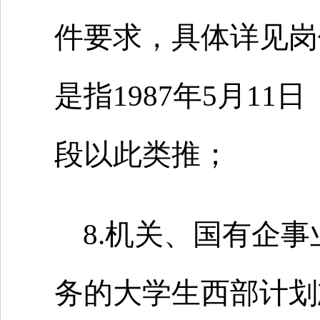
件要求，具体详见岗
是指1987年5月1
段以此类推；
8.机关、国有企
务的大学生西部计划