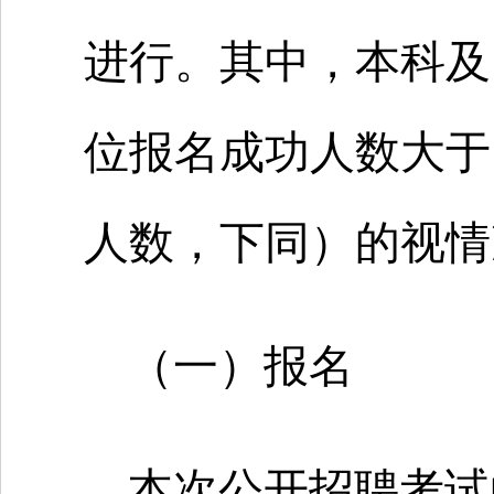
进行。其中，本科及
位报名成功人数大于1
人数，下同）的视情
（一）报名
本次公开招聘考试