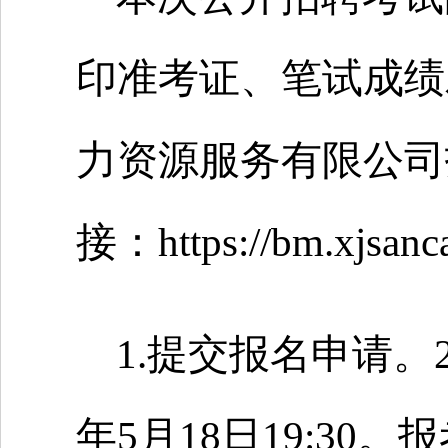
印准考证、笔试成绩
力资源服务有限公司
接：https://bm.xjsanc
1.提交报名申请。20
年5月18日19:30