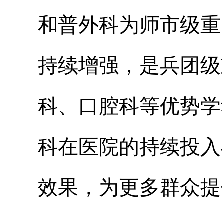
和普外科为师市级重
持续增强，是兵团级
科、口腔科等优势学
科在医院的持续投入
效果，为更多群众提