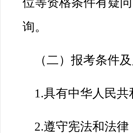
位等资格条件有疑问
询。
（二）报考条件及
1.具有中华人民
2.遵守宪法和法