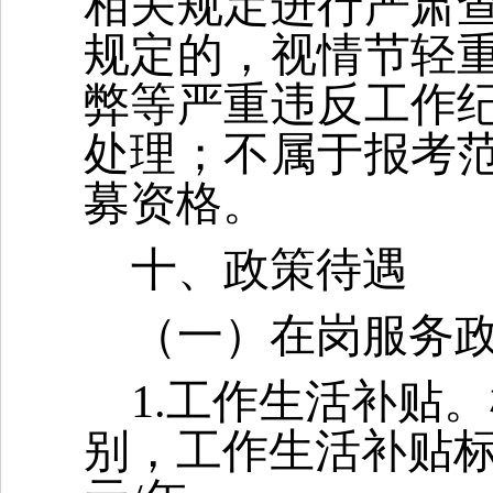
相关规定进行严肃
规定的，视情节轻
弊等严重违反工作
处理；不属于报考
募资格。
十、政策待遇
（一）在岗服务
1.工作生活补贴
别，工作生活补贴标准