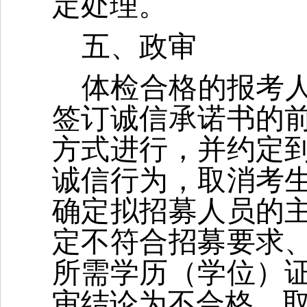
定处理。
五、政审
体检合格的报考
签订诚信承诺书的
方式进行，并约定
诚信行为，取消考
确定拟招募人员的
定不符合招募要求
所需学历（学位）
审结论为不合格，