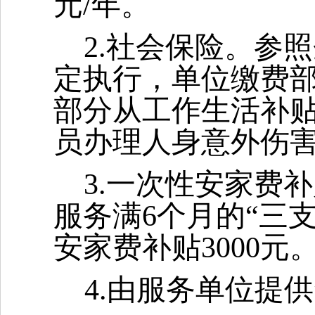
元/年。
2.社会保险。参
定执行，单位缴费
部分从工作生活补贴
员办理人身意外伤
3.一次性安家费补
服务满6个月的“三
安家费补贴3000元
4.由服务单位提