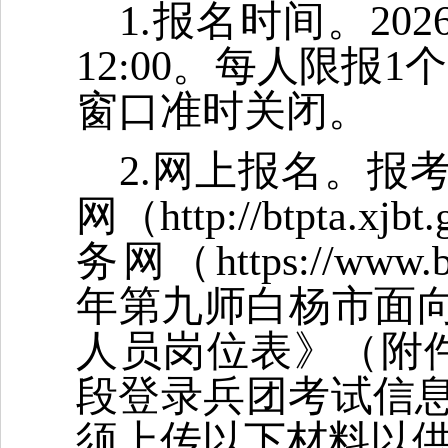
1.报名时间。2026
12:00。每人限报1
窗口准时关闭。
2.网上报名。报
网（http://btpta.
务网（https://www.
年第九师白杨市面向
人员岗位表》（附
段登录兵团考试信
须上传以下材料以