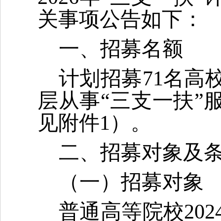
关事项公告如下：
一、招募名额
计划招募71名高
层从事“三支一扶”
见附件1）。
二、招募对象及
（一）招募对象
普通高等院校20