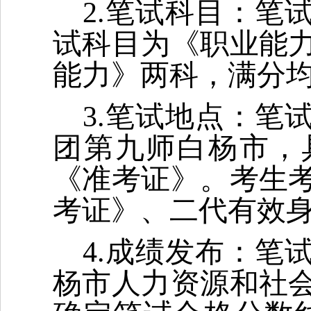
2.笔试科目：笔
试科目为《职业能
能力》两科，满分均
3.笔试地点：笔
团第九师白杨市，
《准考证》。考生
考证》、二代有效
4.成绩发布：笔
杨市人力资源和社