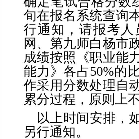
确定笔试合格分数线
旬在报名系统查询
行通知，请报考人
网、第九师白杨市
成绩按照《职业能
能力》各占50%的
作采用分数处理自
累分过程，原则上
以上时间安排，
另行通知。