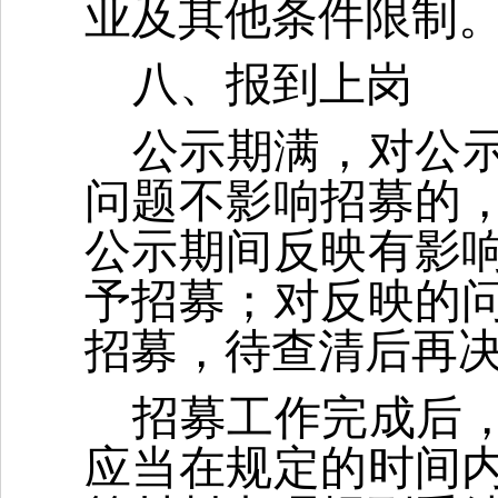
业及其他条件限制
八、报到上岗
公示期满，对公
问题不影响招募的
公示期间反映有影
予招募；对反映的
招募，待查清后再
招募工作完成后，
应当在规定的时间