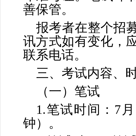
善保管。
报考者在整个招
讯方式如有变化，
联系电话。
三、考试内容、
（一）笔试
1.笔试时间：7月12
钟）。