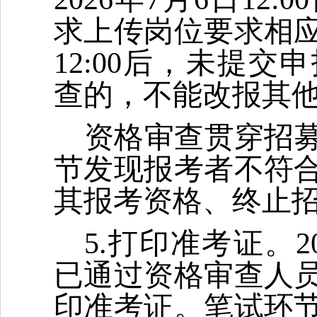
求上传岗位要求相应证
12:00后，未提
查的，不能改报其
资格审查贯穿招
节发现报考者不符
其报考资格、终止
5.打印准考证。2
已通过资格审查人
印准考证。笔试环