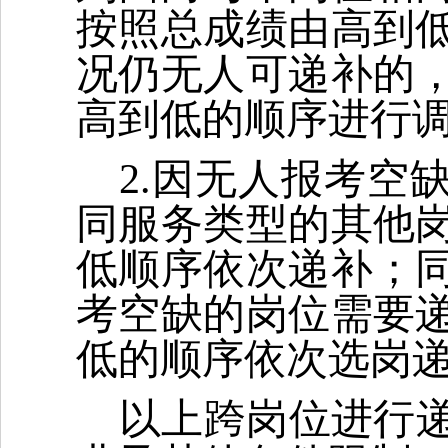
按照总成绩由高到
况仍无人可递补的
高到低的顺序进行
2.因无人报考空
同服务类型的其他
低顺序依次递补；
考空缺的岗位需要
低的顺序依次选岗
以上跨岗位进行