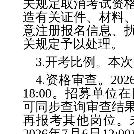
关规定取消考试资
造有关证件、材料
意注册报名信息、
关规定予以处理。
3.开考比例。本
4.资格审查。2026
18:00。招募单
可同步查询审查结
再报考其他岗位。
2026年7月6日1