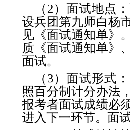
（2）面试地点
设兵团第九师白杨
见《面试通知单》
质《面试通知单》
面试。
（3）面试形式
照百分制计分办法，
报考者面试成绩必须
进入下一环节。面