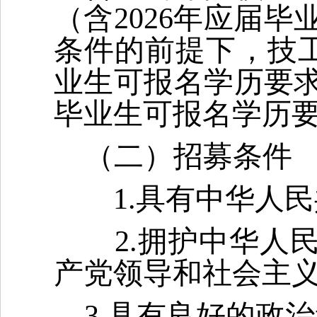
（含2026年应届
条件的前提下，技工
业生可报名学历要
毕业生可报名学历
（二）招募条件
1.具有中华人民
2.拥护中华人民
产党领导和社会主
3.具有良好的政