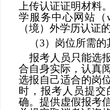
上传认证证明材料
学服务中心网站（www.
（境）外学历认证
（3）岗位所需的
报考人员只能选
合自身实际，认真
选报自己适合的岗
时，报考人员提交
确。提供虚假报考