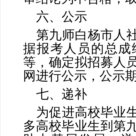
六、公示
第九师白杨市人
据报考人员的总成
等，确定拟招募人
网进行公示，公示期
七、递补
为促进高校毕业
多高校毕业生到第