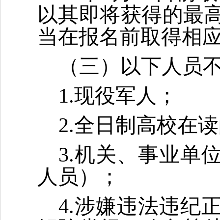
以其即将获得的最
当在报名前取得相
（三）以下人员
1.现役军人；
2.全日制高校在
3.机关、事业单
人员）；
4.涉嫌违法违纪