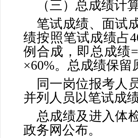
（三）总成绩计
笔试成绩、面试
绩按照笔试成绩占4
例合成，即总成绩=
×60%。总成绩保
同一岗位报考人
并列人员以笔试成
总成绩及进入体
政务网公布。