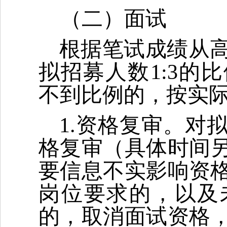
（二）面试
根据笔试成绩从
拟招募人数1:3的
不到比例的，按实
1.资格复审。对
格复审（具体时间
要信息不实影响资
岗位要求的，以及
的，取消面试资格