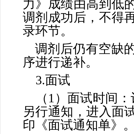
力》成绩由高到低
调剂成功后，不得
录环节。
调剂后仍有空缺
序进行递补。
3.面试
（1）面试时间：
另行通知，进入面
印《面试通知单》