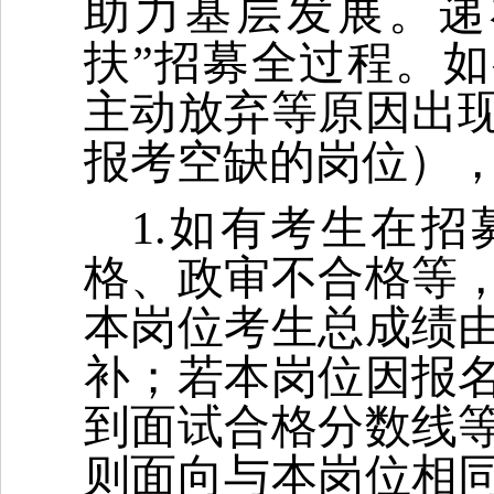
助力基层发展。递
扶”招募全过程。
主动放弃等原因出
报考空缺的岗位）
1.如有考生在
格、政审不合格等
本岗位考生总成绩
补；若本岗位因报
到面试合格分数线
则面向与本岗位相