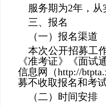
服务期为2年，从
三、报名
（一）报名渠道
本次公开招募工
《准考证》《面试
信息网（http://btpt
募不收取报名和考
（二）时间安排