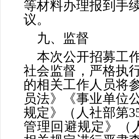
等材料办理报到手
议。
九、监督
本次公开招募工
社会监督，严格执
的相关工作人员将
员法》《事业单位
规定》（人社部第3
管理回避规定》（人