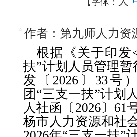
大
【字体：
作者：第九师人力资
根据《关于印发
扶”计划人员管理暂
发〔2026〕33号
团“三支一扶”计划
人社函〔2026〕6
杨市人力资源和社
2026年“三支一扶