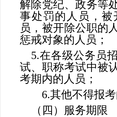
解除党纪、政务等
事处罚的人员，被
员，被开除公职的
惩戒对象的人员；
5.在各级公务员
试、职称考试中被
考期内的人员；
6.其他不得报考
（四）服务期限