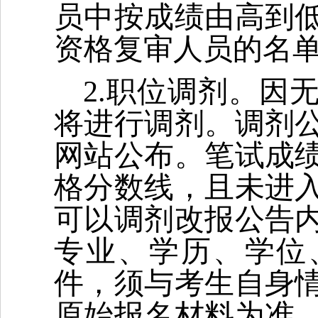
员中按成绩由高到
资格复审人员的名
2.职位调剂。因
将进行调剂。调剂
网站公布。笔试成
格分数线，且未进
可以调剂改报公告
专业、学历、学位
件，须与考生自身
原始报名材料为准