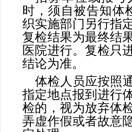
时，须自被告知体
织实施部门另行指
复检结果为最终结
医院进行。复检只
结论为准。
体检人员应按照
指定地点报到进行
检的，视为放弃体
弄虚作假或者故意