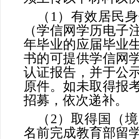
（1）有效居民
（学信网学历电子注
年毕业的应届毕业
书的可提供学信网
认证报告，并于公
原件。如未取得报
招募，依次递补。
（2）取得国（
名前完成教育部留