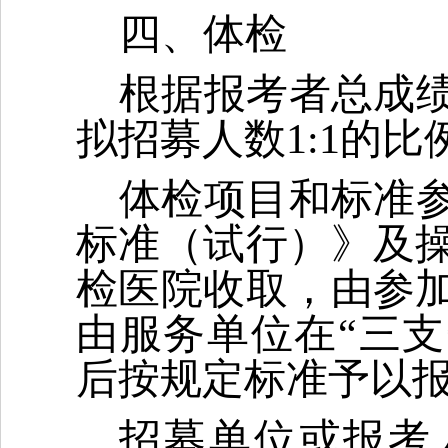
四、体检
根据报考者总成
拟招募人数1:1的
体检项目和标准
标准（试行）》及
检医院收取，由参
由服务单位在“三支
后按规定标准予以
招募单位或报考