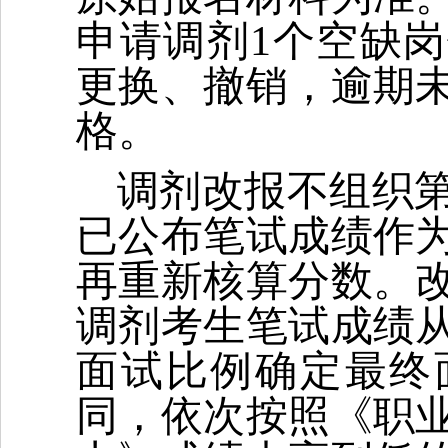
申请调剂1个空缺
更换、撤销，逾期
格。
调剂改报不组织
已公布笔试成绩作
再重新核算分数。
调剂考生笔试成绩
面试比例确定最终
同，依次按照《职