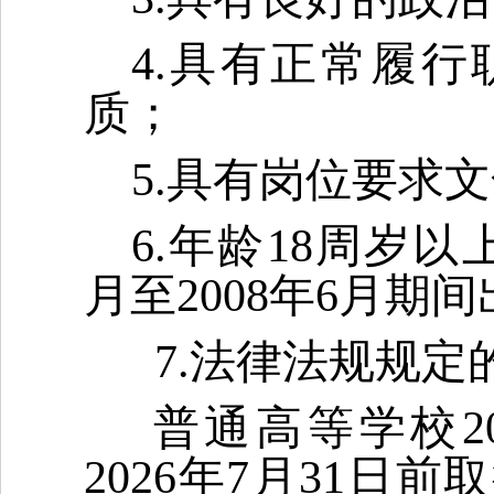
4.具有正常履
质；
5.具有岗位要求
6.年龄18周岁以
月至2008年6月期
7.法律法规规定
普通高等学校20
2026年7月31日