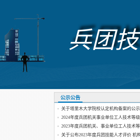
兵团技
公示公告
关于塔里木大学院校认定机构备案的公示
2024年度兵团机关事业单位工人技术等级 
2023年度兵团机关、事业单位工人技术等级
关于公布2023年度兵团技能人才评价 机构