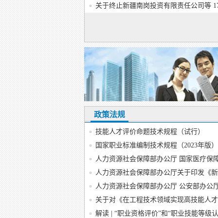
关于终止新疆南岗投资有限责任公司等 17
政策法规
技能人才评价命题技术规程（试行）
国家职业标准编制技术规程（2023年版）
人力资源社会保障部办公厅 国家医疗保障局
人力资源社会保障部办公厅关于印发《新就
人力资源社会保障部办公厅 公安部办公厅 
关于对《在工程技术领域实现高技能人才与
解读 | “职业资格评价”和“职业技能等级认定