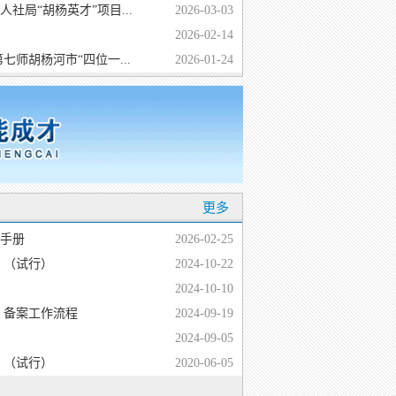
社局“胡杨英才”项目...
2026-03-03
2026-02-14
七师胡杨河市“四位一...
2026-01-24
更多
手册
2026-02-25
 （试行）
2024-10-22
2024-10-10
 备案工作流程
2024-09-19
2024-09-05
 （试行）
2020-06-05