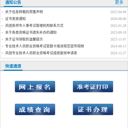
更多
通知公告
关于信息转载的郑重声明
2025-04-08
证书发放通知
2026-08-06
兵团各师市人事考试管理机构联系方式
2022-01-28
关于各类资格证书遗失补办的通知
2023-09-18
关于证书领取的温馨提示
2025-11-07
专业技术人员职业资格考试答题卡填涂规范宣传视频
2024-06-11
兵团专业技术人员职业资格考试成绩复核申请表
2024-12-27
快速通道