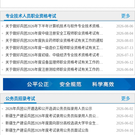
更多
专业技术人员职业资格考试
关于做好兵团2026年下半年计算机技术与软件专业技术资格（水平）考试有关工作的通知
2026-08-06
关于做好兵团2026年度中级注册安全工程师职业资格考试有关工作的通知
2026-08-04
关于做好兵团2026年度执业药师职业资格考试有关工作的通知
2026-08-03
关于做好兵团2026年度一级造价工程师职业资格考试有关工作的通知
2026-07-13
关于做好兵团2026年度初级、中级经济专业技术资格考试考务工作的通知
2026-07-13
关于做好兵团2026年度设备监理师职业资格考试有关工作的通知
2026-06-12
关于做好兵团2026年度注册测绘师职业资格考试有关工作的通知
2026-06-04
更多
公务员招录考试
2026年兵团公开遴选和公开选调公务员拟录用人员公示
2026-06-02
新疆生产建设兵团2026年度考试录用公务员拟录用人员公...
2026-06-02
新疆生产建设兵团2026年度面向部分高校选调大学毕业生...
2026-06-02
新疆生产建设兵团2026年度考试录用公务员面试公告
2026-04-16