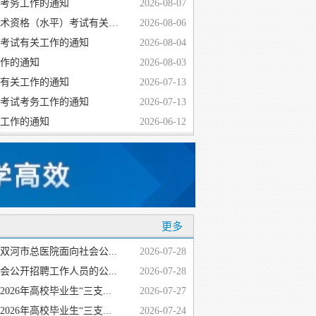
试考务工作的通知
2026-08-07
关于做好兵团2026年下半年计算机技术与软件专业技术资格（水平）考试有关工作的通知
2026-08-06
格考试有关工作的通知
2026-08-04
工作的通知
2026-08-03
试有关工作的通知
2026-07-13
格考试考务工作的通知
2026-07-13
关工作的通知
2026-06-12
更多
双河市总医院面向社会公...
2026-07-28
会公开招聘工作人员的公...
2026-07-28
26年高校毕业生“三支...
2026-07-27
26年高校毕业生“三支...
2026-07-24