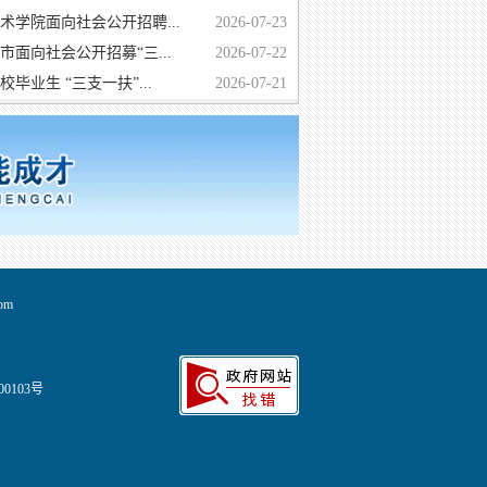
术学院面向社会公开招聘...
2026-07-23
市面向社会公开招募“三...
2026-07-22
毕业生 “三支一扶”...
2026-07-21
om
00103号