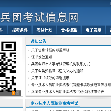
件
报考条件
考试计划
合格标准
电子发票
通知公告
关于信息转载的郑重声明
证书发放通知
兵团各师市人事考试管理机构联系方式
关于各类资格证书遗失补办的通知
关于证书领取的温馨提示
专业技术人员职业资格考试答题卡填涂规范宣传视频
兵团专业技术人员职业资格考试成绩复核申请表
1
2
专业技术人员职业资格考试