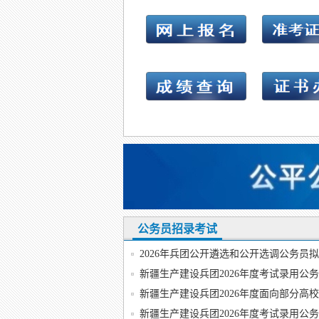
公务员招录考试
2026年兵团公开遴选和公开选调公务员
新疆生产建设兵团2026年度考试录用公务
新疆生产建设兵团2026年度面向部分高校
新疆生产建设兵团2026年度考试录用公