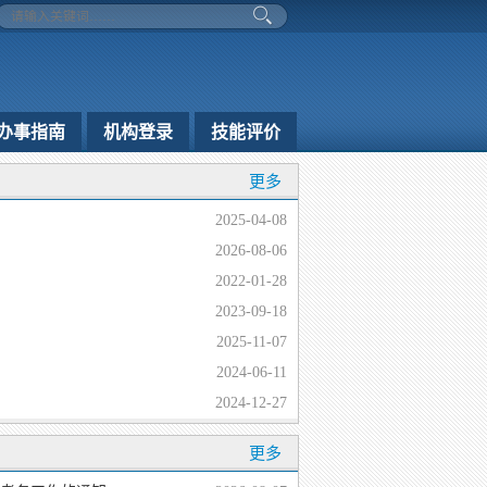
办事指南
机构登录
技能评价
更多
2025-04-08
2026-08-06
2022-01-28
2023-09-18
2025-11-07
2024-06-11
2024-12-27
更多